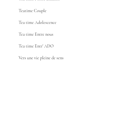
Teatime Couple
Tea time Adolescence
Tea time Entre nous
Tea time Entr' ADO
Vers une vie pleine de sens