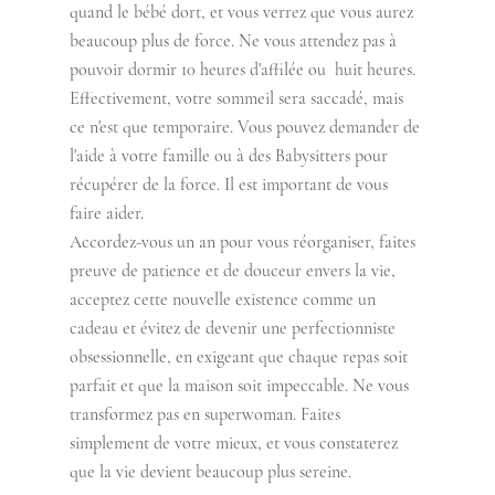
quand le bébé dort, et vous verrez que vous aurez 
beaucoup plus de force. Ne vous attendez pas à 
pouvoir dormir 10 heures d'affilée ou  huit heures. 
Effectivement, votre sommeil sera saccadé, mais 
ce n'est que temporaire. Vous pouvez demander de 
l'aide à votre famille ou à des Babysitters pour 
récupérer de la force. Il est important de vous 
faire aider. 
Accordez-vous un an pour vous réorganiser, faites 
preuve de patience et de douceur envers la vie, 
acceptez cette nouvelle existence comme un 
cadeau et évitez de devenir une perfectionniste 
obsessionnelle, en exigeant que chaque repas soit 
parfait et que la maison soit impeccable. Ne vous 
transformez pas en superwoman. Faites 
simplement de votre mieux, et vous constaterez 
que la vie devient beaucoup plus sereine.