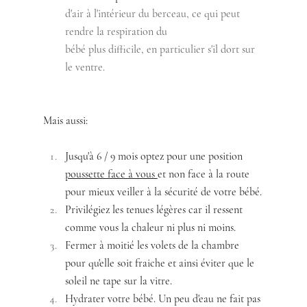
d'air à l'intérieur du berceau, ce qui peut 
rendre la respiration du 
bébé plus difficile, en particulier s'il dort sur 
le ventre. 
Mais aussi:
Jusqu'à 6 / 9 mois optez pour une position 
poussette face à vous 
et non face à la route 
pour mieux veiller à la sécurité de votre bébé.
Privilégiez les tenues légères car il ressent 
comme vous la chaleur ni plus ni moins. 
Fermer à moitié les volets de la chambre 
pour qu'elle soit fraiche et ainsi éviter que le 
soleil ne tape sur la vitre.
Hydrater votre bébé. Un peu d'eau ne fait pas 