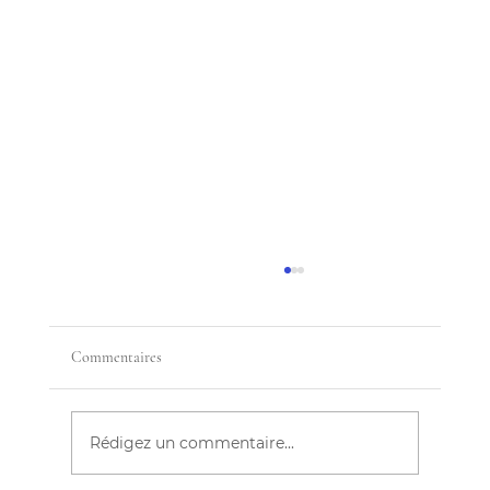
Commentaires
Rédigez un commentaire...