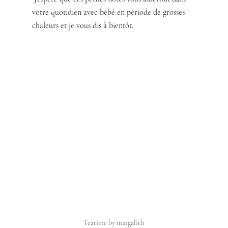
votre quotidien avec bébé en période de grosses 
chaleurs et je vous dis à bientôt.
Teatime by margalith