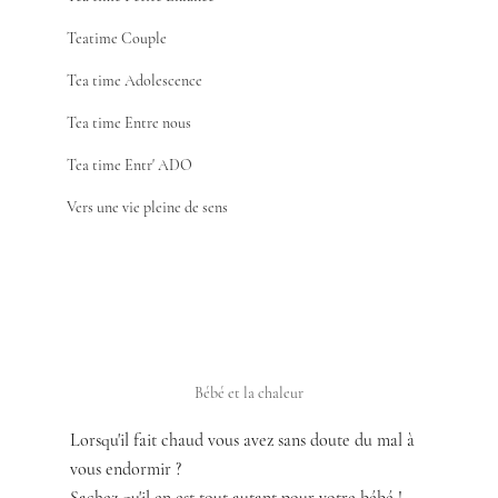
Teatime Couple
Tea time Adolescence
Tea time Entre nous
Tea time Entr' ADO
Vers une vie pleine de sens
Bébé et la chaleur
Lorsqu'il fait chaud vous avez sans doute du mal à 
vous endormir ? 