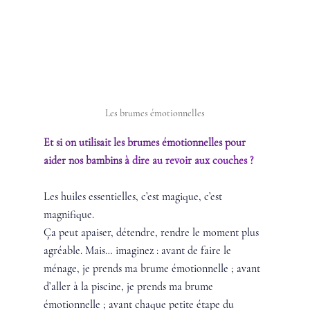
Les brumes émotionnelles
Et si on utilisait les brumes émotionnelles pour 
aider nos bambins
à dire au revoir aux couches ?  
Les huiles essentielles, c’est magique, c’est 
magnifique. 
Ça peut apaiser, détendre, rendre le moment plus 
agréable. Mais… imaginez : avant de faire le 
ménage, je prends ma brume émotionnelle ; avant 
d’aller à la piscine, je prends ma brume 
émotionnelle ; avant chaque petite étape du 