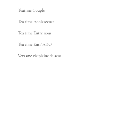
Teatime Couple
Tea time Adolescence
Tea time Entre nous
Tea time Entr' ADO
Vers une vie pleine de sens