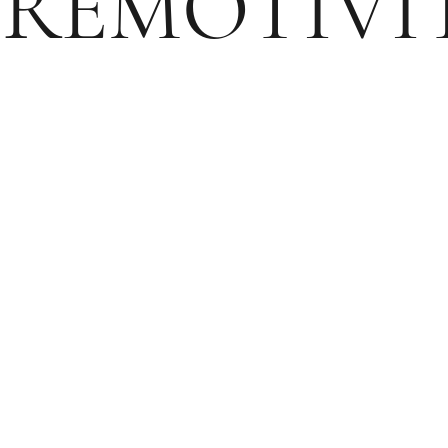
RÉMOTIVI