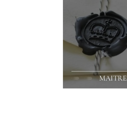
MAITRE