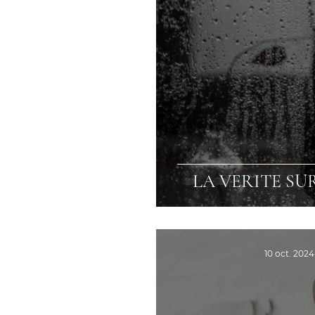
LA VERITE SU
10 oct. 2024