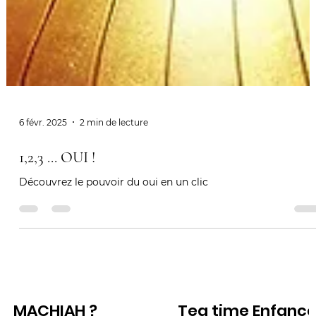
6 févr. 2025
2 min de lecture
1,2,3 ... OUI !
Découvrez le pouvoir du oui en un clic