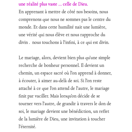
une réalité plus vaste ... celle de Dieu. 
En apprenant à mettre de côté nos besoins, nous 
comprenons que nous ne sommes pas le centre du 
monde. Et dans cette humilité nait une lumière, 
une vérité qui nous élève et nous rapproche du 
divin .  nous touchons à l’infini, à ce qui est divin.
Le mariage, alors, devient bien plus qu’une simple 
recherche de bonheur personnel. Il devient un 
chemin, un espace sacré où l’on apprend à donner, 
à écouter, à aimer au-delà de soi. Si l’on reste 
attaché à ce que l’on attend de l’autre, le mariage 
finit par vaciller. Mais lorsqu’on décide de se 
tourner vers l’autre, de grandir à travers le don de 
soi, le mariage devient une bénédiction, un reflet 
de la lumière de Dieu, une invitation à toucher 
l’éternité.