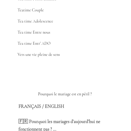
Teatime Couple
Tea time Adolescence
Tea time Entre nous
Tea time Entr' ADO
Vers une vie pleine de sens
Pourquoi le mariage est en péril ? 
FRANÇAIS / ENGLISH 
🇫🇷 Pourquoi les mariages d’aujourd’hui ne 
fonctionnent pas ? ...