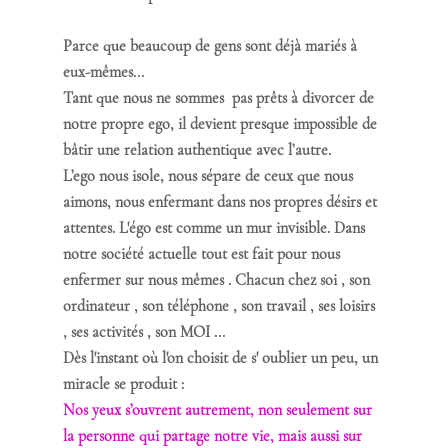
Parce que beaucoup de gens sont déjà mariés à 
eux-mêmes... 
Tant que nous ne sommes  pas prêts à divorcer de 
notre propre ego, il devient presque impossible de 
bâtir une relation authentique avec l’autre.
L’ego nous isole, nous sépare de ceux que nous 
aimons, nous enfermant dans nos propres désirs et 
attentes. L'égo est comme un mur invisible. Dans 
notre société actuelle tout est fait pour nous 
enfermer sur nous mêmes . Chacun chez soi , son 
ordinateur , son téléphone , son travail , ses loisirs 
, ses activités , son MOI ... 
Dès l'instant où l'on choisit de s' oublier un peu, un 
miracle se produit : 
Nos yeux s’ouvrent autrement, non seulement sur 
la personne qui partage notre vie, mais aussi sur 