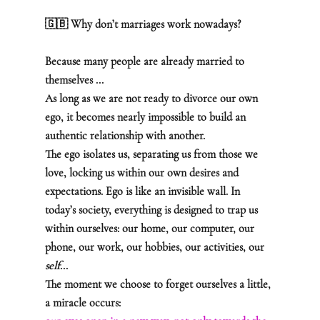
🇬🇧 Why don’t marriages work nowadays?
Because many people are already married to 
themselves ...
As long as we are not ready to divorce our own 
ego, it becomes nearly impossible to build an 
authentic relationship with another.
The ego isolates us, separating us from those we 
love, locking us within our own desires and 
expectations. Ego is like an invisible wall. In 
today’s society, everything is designed to trap us 
within ourselves: our home, our computer, our 
phone, our work, our hobbies, our activities, our 
self
...
The moment we choose to forget ourselves a little, 
a miracle occurs: 