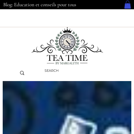
Blog: Education et conseils pour tous