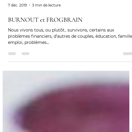
7 déc. 2019
3 min de lecture
BURNOUT et FROGBRAIN
Nous vivons tous, ou plutôt.. survivons, certains aux
problèmes financiers, d’autres de couples, éducation, famille
emploi, problèmes...