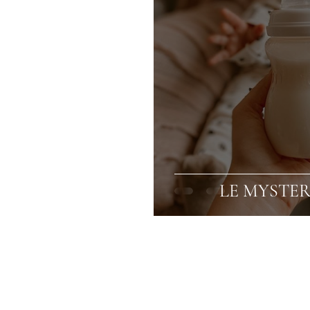
LE MYSTER