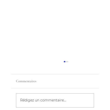
Commentaires
Rédigez un commentaire...