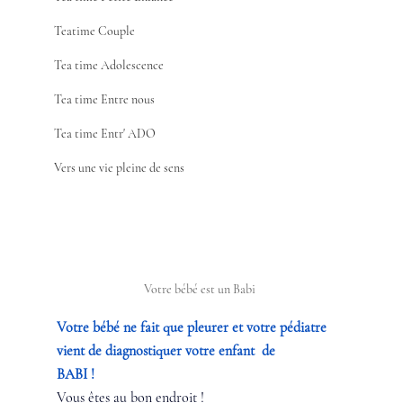
Teatime Couple
Tea time Adolescence
Tea time Entre nous
Tea time Entr' ADO
Vers une vie pleine de sens
Votre bébé est un Babi 
Votre bébé ne fait que pleurer et votre pédiatre 
vient de diagnostiquer votre enfant  de
BABI ! 
Vous êtes au bon endroit !