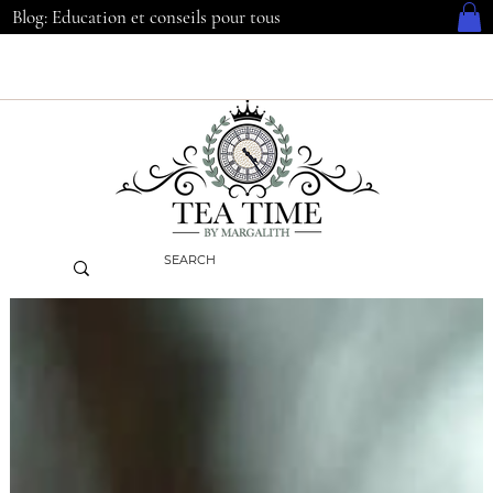
Blog: Education et conseils pour tous