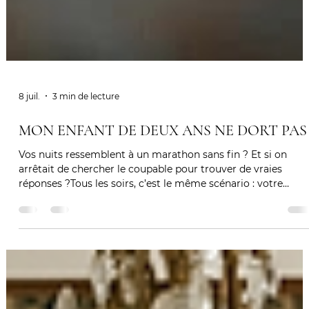
8 juil.
3 min de lecture
MON ENFANT DE DEUX ANS NE DORT PAS
Vos nuits ressemblent à un marathon sans fin ? Et si on