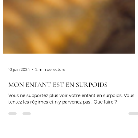
10 juin 2024
2 min de lecture
MON ENFANT EST EN SURPOIDS
Vous ne supportez plus voir votre enfant en surpoids. Vous
tentez les régimes et n'y parvenez pas . Que faire ?