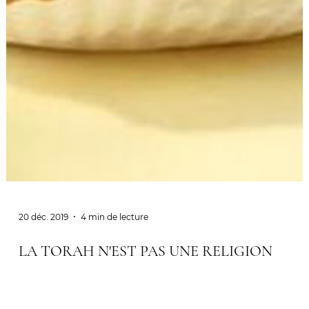
20 déc. 2019
4 min de lecture