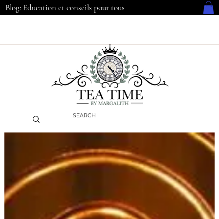
Blog: Education et conseils pour tous