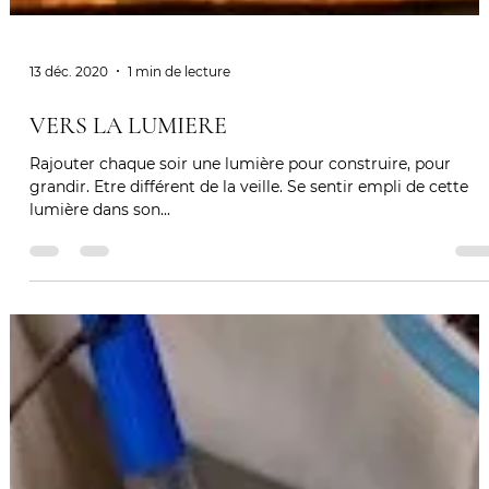
13 déc. 2020
1 min de lecture
VERS LA LUMIERE
Rajouter chaque soir une lumière pour construire, pour
grandir. Etre différent de la veille. Se sentir empli de cette
lumière dans son...