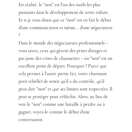
En réalité, le "non" est l’un des outils les plus 
puissants dans le développement de votre enfant. 
Et si je vous disais que ce "non" est en fait le début 
d'une communication et même... d'une négociation 
?
Dans le monde des négociateurs professionnels – 
vous savez, ceux qui gèrent des prises d'otages et 
pas juste des crises de chaussettes – un "non" est un 
excellent point de départ. Pourquoi ? Parce que 
cela permet à l’autre partie (ici, votre charmant 
petit rebelle) de sentir qu’il a du contrôle, qu’il 
peut dire "non" et que ses limites sont respectées. Il 
peut se protéger pour réfléchir. Alors, au lieu de 
voir le "non" comme une bataille à perdre ou à 
gagner, voyez-le comme le début d'une 
conversation.