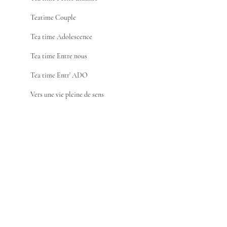
Teatime Couple
Tea time Adolescence
Tea time Entre nous
Tea time Entr' ADO
Vers une vie pleine de sens