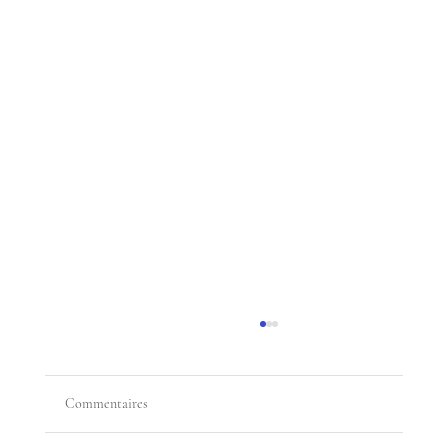
Commentaires