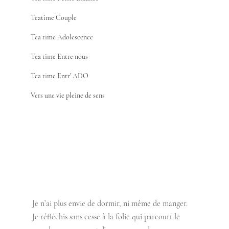
Teatime Couple
Tea time Adolescence
Tea time Entre nous
Tea time Entr' ADO
Vers une vie pleine de sens
Je n’ai plus envie de dormir, ni même de manger. 
Je réfléchis sans cesse à la folie qui parcourt le 