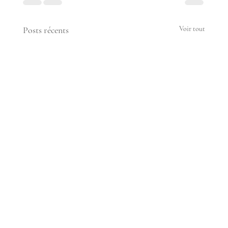
Posts récents
Voir tout