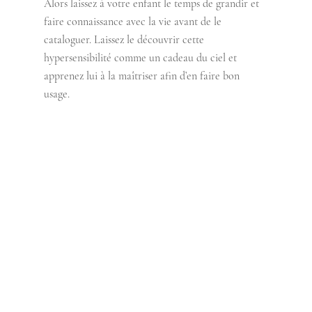
Alors laissez à votre enfant le temps de grandir et 
faire connaissance avec la vie avant de le 
cataloguer. Laissez le découvrir cette 
hypersensibilité comme un cadeau du ciel et 
apprenez lui à la maîtriser afin d’en faire bon 
usage.   