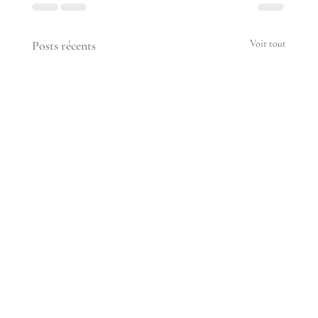
Posts récents
Voir tout