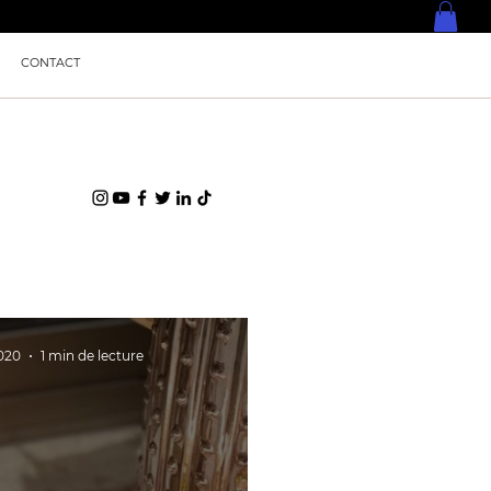
CONTACT
2020
1 min de lecture