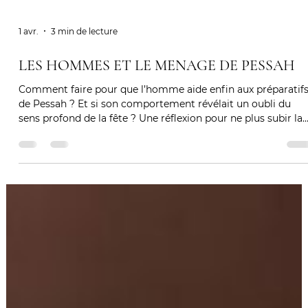
1 avr.
3 min de lecture
LES HOMMES ET LE MENAGE DE PESSAH
Comment faire pour que l’homme aide enfin aux préparatif
de Pessah ? Et si son comportement révélait un oubli du
sens profond de la fête ? Une réflexion pour ne plus subir la
pression et retrouver la vraie liberté.