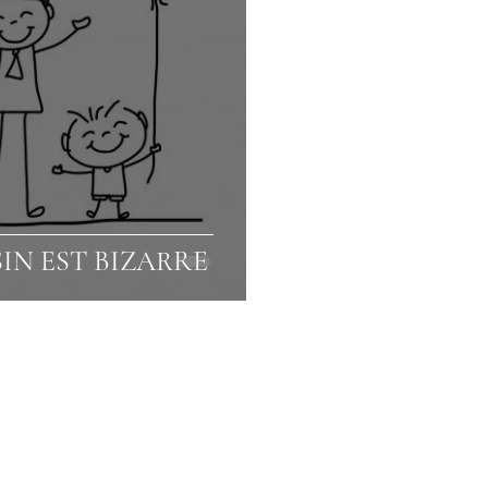
IN EST BIZARRE