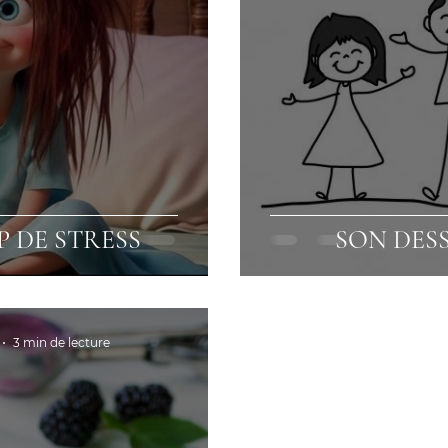
OP DE STRESS
SON DESS
3 min de lecture