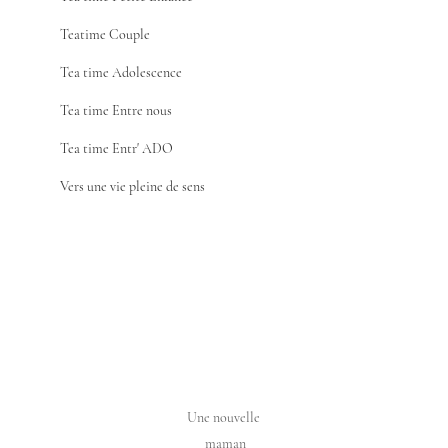
Teatime Couple
Tea time Adolescence
Tea time Entre nous
Tea time Entr' ADO
Vers une vie pleine de sens
Une nouvelle

 maman