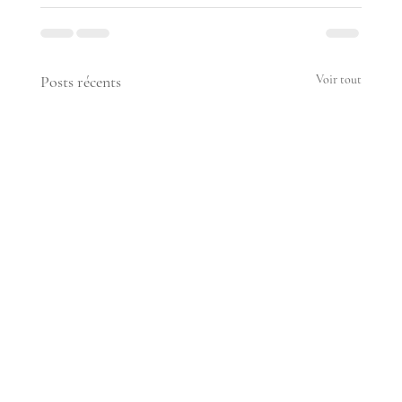
Posts récents
Voir tout