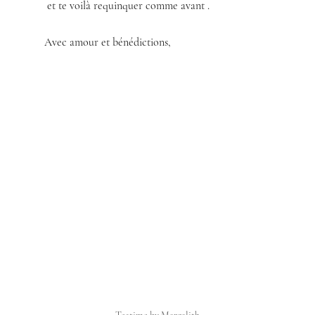
 et te voilà requinquer comme avant .
Avec amour et bénédictions,