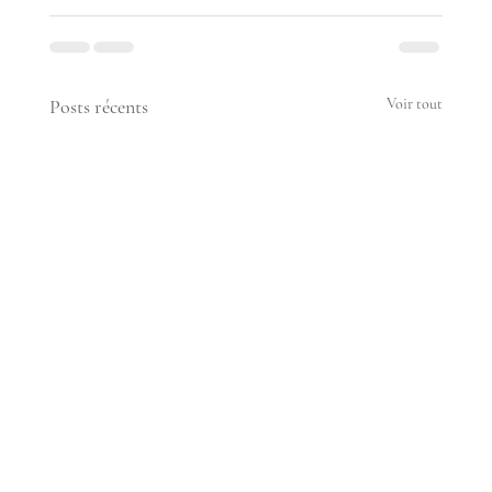
Posts récents
Voir tout