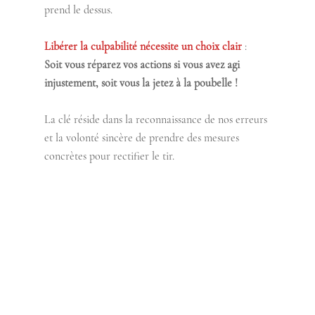
prend le dessus.
Libérer la culpabilité nécessite un choix clair 
:
Soit vous réparez vos actions si vous avez agi 
injustement, soit vous la jetez à la poubelle !
La clé réside dans la reconnaissance de nos erreurs 
et la volonté sincère de prendre des mesures 
concrètes pour rectifier le tir.