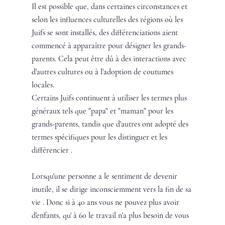
Il est possible que, dans certaines circonstances et 
selon les influences culturelles des régions où les 
Juifs se sont installés, des différenciations aient 
commencé à apparaître pour désigner les grands-
parents. Cela peut être dû à des interactions avec 
d'autres cultures ou à l'adoption de coutumes 
locales.
Certains Juifs continuent à utiliser les termes plus 
généraux tels que "papa" et "maman" pour les 
grands-parents, tandis que d'autres ont adopté des 
termes spécifiques pour les distinguer et les 
différencier . 
Lorsqu'une personne a le sentiment de devenir 
inutile, il se dirige inconsciemment vers la fin de sa 
vie . Donc si à 40 ans vous ne pouvez plus avoir 
d'enfants, qu' à 60 le travail n'a plus besoin de vous 