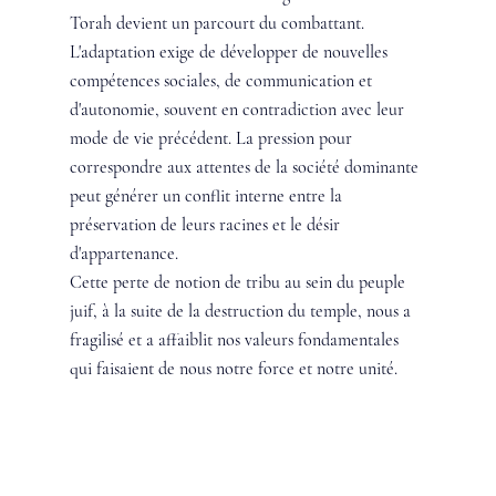
Torah devient un parcourt du combattant. 
L'adaptation exige de développer de nouvelles 
compétences sociales, de communication et 
d'autonomie, souvent en contradiction avec leur 
mode de vie précédent. La pression pour 
correspondre aux attentes de la société dominante 
peut générer un conflit interne entre la 
préservation de leurs racines et le désir 
d'appartenance. 
Cette perte de notion de tribu au sein du peuple 
juif, à la suite de la destruction du temple, nous a 
fragilisé et a affaiblit nos valeurs fondamentales 
qui faisaient de nous notre force et notre unité.