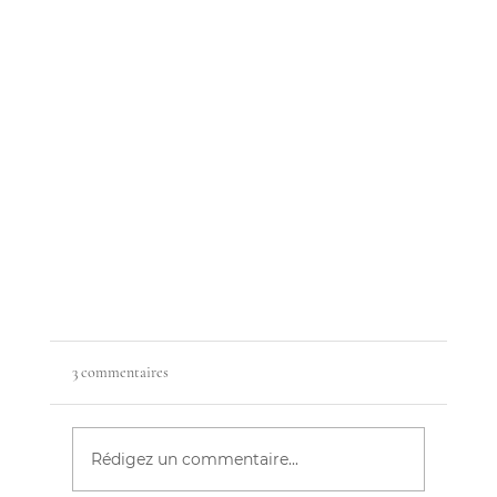
3 commentaires
Rédigez un commentaire...