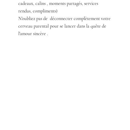
cadeaux, calins , moments partagés, services 
rendus, compliments)
N'oubliez pas de  déconnecter complètement votre 
cerveau parental pour se lancer dans la quête de 
l'amour sincère . 