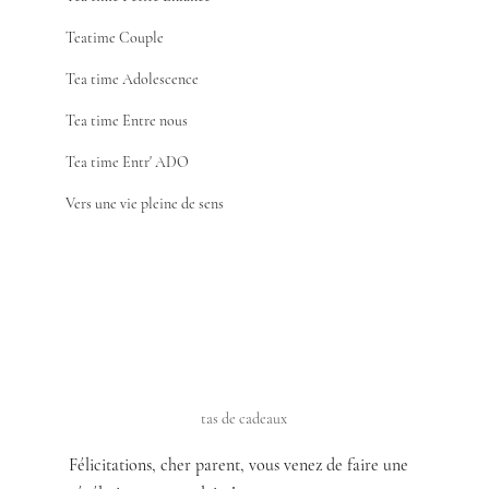
Teatime Couple
Tea time Adolescence
Tea time Entre nous
Tea time Entr' ADO
Vers une vie pleine de sens
tas de cadeaux
Félicitations, cher parent, vous venez de faire une 