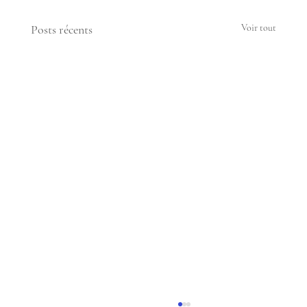
Posts récents
Voir tout