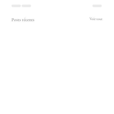
Posts récents
Voir tout