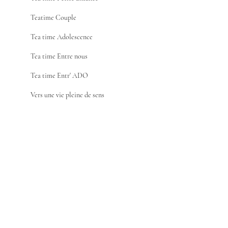
Teatime Couple
Tea time Adolescence
Tea time Entre nous
Tea time Entr' ADO
Vers une vie pleine de sens