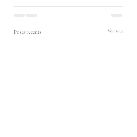
Posts récents
Voir tout